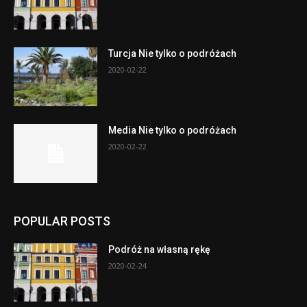
Turcja Nie tylko o podróżach
2020-02-22
Media Nie tylko o podróżach
2020-02-22
POPULAR POSTS
Podróż na własną rękę
2020-02-24