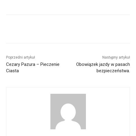
Poprzedni artykuł
Następny artykuł
Cezary Pazura – Pieczenie
Obowiązek jazdy w pasach
Ciasta
bezpieczeństwa.