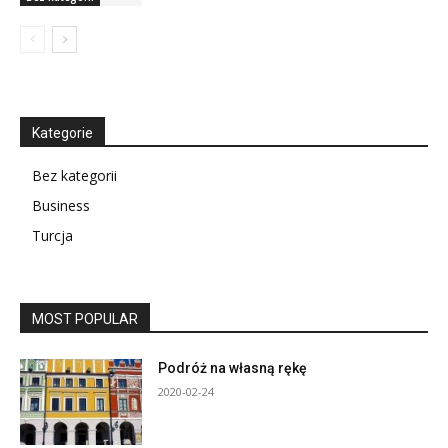
Kategorie
Bez kategorii
Business
Turcja
MOST POPULAR
Podróż na własną rękę
2020-02-24